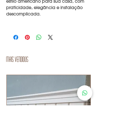
estilo americano para sua casa, com
praticidade, elegância e instalação
descomplicada.
Mais vendidos