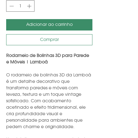
Adicionar ao carrinho
Comprar
Rodameio de Bolinhas 3D para Parede
e Móveis | Lamboá
O rodameio de bolinhas 3D da Lamboá
é um detalhe decorativo que
transforma paredes e móveis com
leveza, textura e um toque vintage
sofisticado. Com acabamento
acetinado e efeito tridimensional, ele
cria profundidade visual e
personalidade para ambientes que
pedem charme e originalidade.