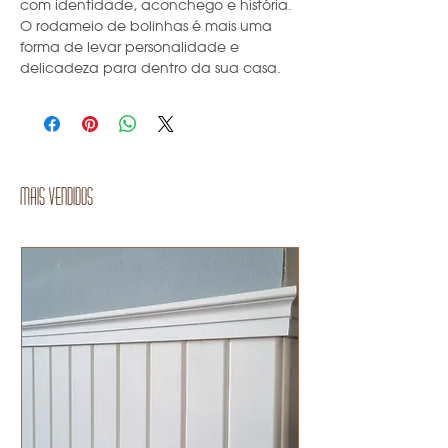
com identidade, aconchego e história.
O rodameio de bolinhas é mais uma
forma de levar personalidade e
delicadeza para dentro da sua casa.
Mais vendidos