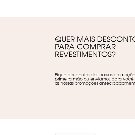
QUER MAIS DESCONT
PARA COMPRAR
REVESTIMENTOS?
Fique por dentro das nossas promoçõ
primeira mão ou enviamos para você 
as nossas promoções antecipadament