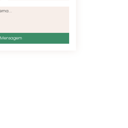
r Mensagem