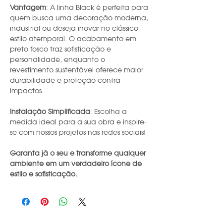
Vantagem
: A linha Black é perfeita para
quem busca uma decoração moderna,
industrial ou deseja inovar no clássico
estilo atemporal. O acabamento em
preto fosco traz sofisticação e
personalidade, enquanto o
revestimento sustentável oferece maior
durabilidade e proteção contra
impactos.
Instalação Simplificada
: Escolha a
medida ideal para a sua obra e inspire-
se com nossos projetos nas redes sociais!
Garanta já o seu e transforme qualquer
ambiente em um verdadeiro ícone de
estilo e sofisticação.