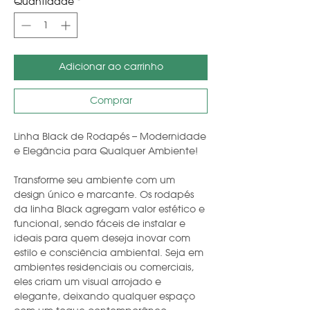
Quantidade
*
Adicionar ao carrinho
Comprar
Linha Black de Rodapés – Modernidade
e Elegância para Qualquer Ambiente!
Transforme seu ambiente com um
design único e marcante. Os rodapés
da linha Black agregam valor estético e
funcional, sendo fáceis de instalar e
ideais para quem deseja inovar com
estilo e consciência ambiental. Seja em
ambientes residenciais ou comerciais,
eles criam um visual arrojado e
elegante, deixando qualquer espaço