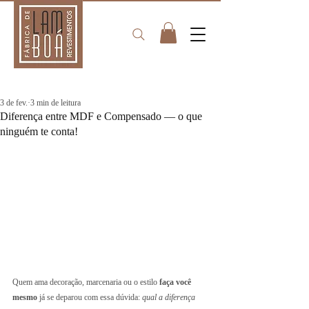
3 de fev.
3 min de leitura
Diferença entre MDF e Compensado — o que
ninguém te conta!
Quem ama decoração, marcenaria ou o estilo 
faça você 
mesmo
 já se deparou com essa dúvida: 
qual a diferença 